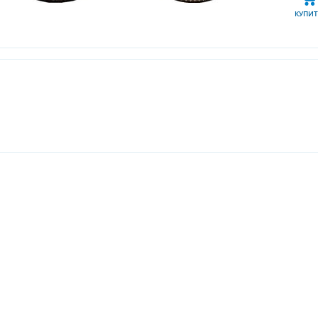
КУПИТ