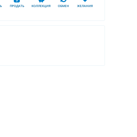
Ь
ПРОДАТЬ
КОЛЛЕКЦИЯ
ОБМЕН
ЖЕЛАНИЯ