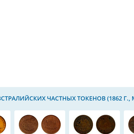
СТРАЛИЙСКИХ ЧАСТНЫХ ТОКЕНОВ (1862 Г.,